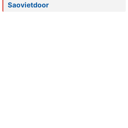
Saovietdoor