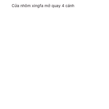
Cửa nhôm xingfa mở quay 4 cánh