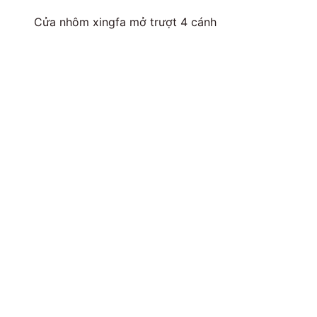
Cửa nhôm xingfa mở trượt 4 cánh