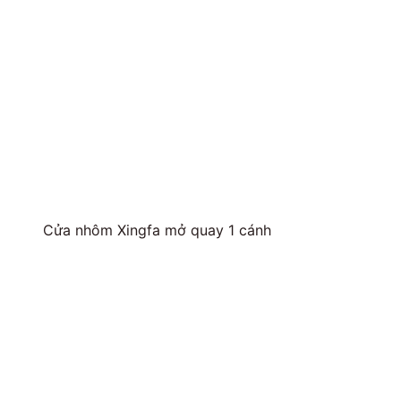
Cửa nhôm Xingfa mở quay 1 cánh