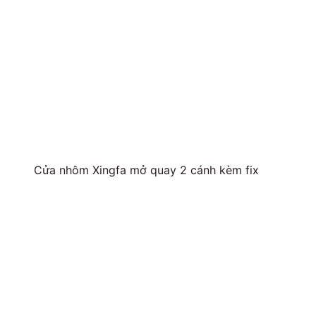
Cửa nhôm Xingfa mở quay 2 cánh kèm fix