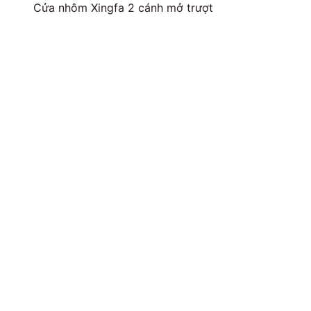
Cửa nhôm Xingfa 2 cánh mở trượt