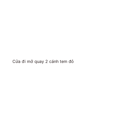
Cửa đi mở quay 2 cánh tem đỏ