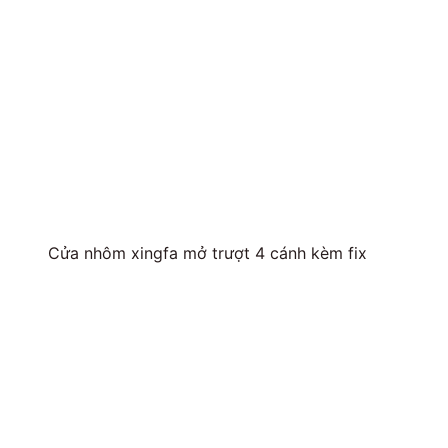
Cửa nhôm xingfa mở trượt 4 cánh kèm fix