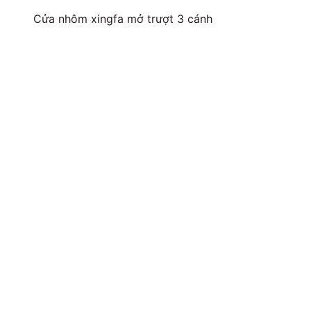
Cửa nhôm xingfa mở trượt 3 cánh