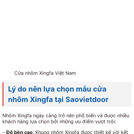
Cửa nhôm Xingfa Việt Nam
Lý do nên lựa chọn mẫu cửa
nhôm Xingfa tại Saovietdoor
Nhôm Xingfa ngày càng trở nên phổ biến và được nhiều
khách hàng lựa chọn bởi những ưu điểm vượt trội:
–
Độ bền cao
: Khung nhôm Xingfa được thiết kế với kết