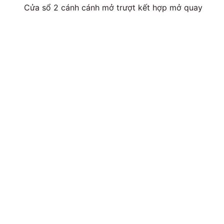
Cửa sổ 2 cánh cánh mở trượt kết hợp mở quay