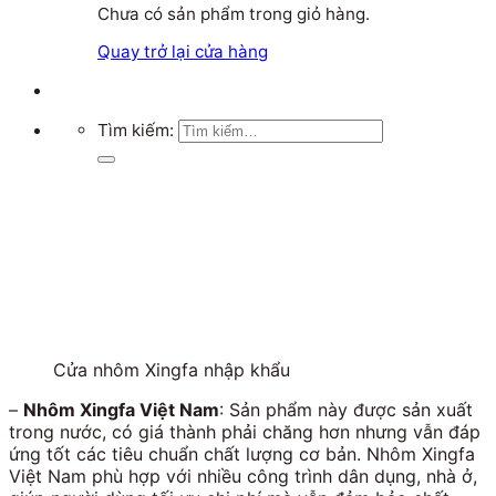
Chưa có sản phẩm trong giỏ hàng.
Quay trở lại cửa hàng
Tìm kiếm:
Cửa nhôm Xingfa nhập khẩu
–
Nhôm Xingfa Việt Nam
: Sản phẩm này được sản xuất
trong nước, có giá thành phải chăng hơn nhưng vẫn đáp
ứng tốt các tiêu chuẩn chất lượng cơ bản. Nhôm Xingfa
Việt Nam phù hợp với nhiều công trình dân dụng, nhà ở,