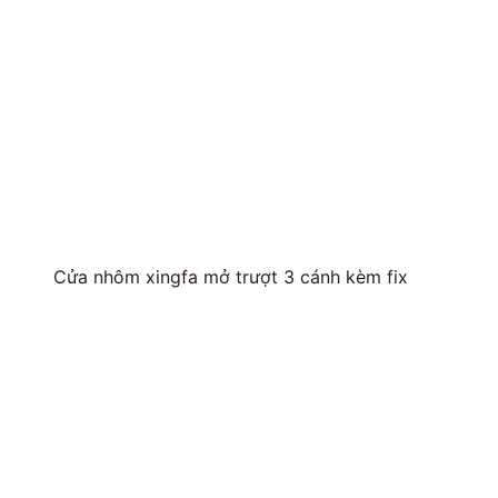
Cửa nhôm xingfa mở trượt 3 cánh kèm fix