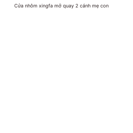
Cửa nhôm xingfa mở quay 2 cánh mẹ con