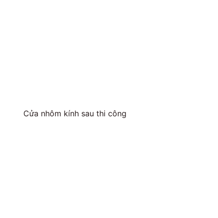
Cửa nhôm kính sau thi công