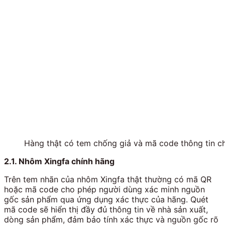
Hàng thật có tem chống giả và mã code thông tin c
2.1. Nhôm Xingfa chính hãng
Trên tem nhãn của nhôm Xingfa thật thường có mã QR
hoặc mã code cho phép người dùng xác minh nguồn
gốc sản phẩm qua ứng dụng xác thực của hãng. Quét
mã code sẽ hiển thị đầy đủ thông tin về nhà sản xuất,
dòng sản phẩm, đảm bảo tính xác thực và nguồn gốc rõ