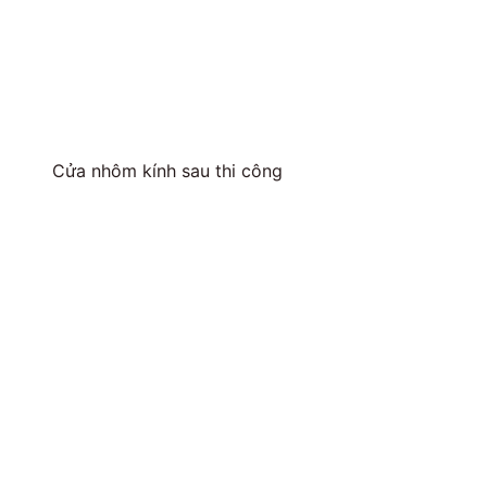
Cửa nhôm kính sau thi công