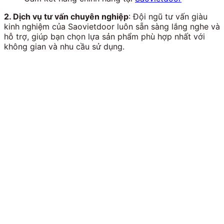
2. Dịch vụ tư vấn chuyên nghiệp
: Đội ngũ tư vấn giàu
kinh nghiệm của Saovietdoor luôn sẵn sàng lắng nghe và
hỗ trợ, giúp bạn chọn lựa sản phẩm phù hợp nhất với
không gian và nhu cầu sử dụng.