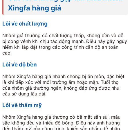
Xingfa hàng giả
Lỗi về chất lượng
Nhôm giả thường có chất lượng thấp, không bền và dễ
bị cong vênh khi chịu tác động mạnh. Điều này gây nguy
hiểm khi lắp đặt trong các công trình cần độ an toàn
cao.
Lỗi về độ bền
Nhôm Xingfa hàng giả nhanh chóng bị ăn mòn, đặc biệt
là khi tiếp xúc với môi trường ẩm hoặc mặn. Tuổi thọ
của nhôm giả thường ngắn, không đáp ứng được nhu
cầu sử dụng lâu dài.
Lỗi về thẩm mỹ
Nhôm Xingfa hàng giả thường có bề mặt sần sùi, màu
sắc không đều và thiếu độ bóng. Điều này ảnh hưởng
đến thẩm mỹ của công trình, khiến sản phẩm dễ nhận