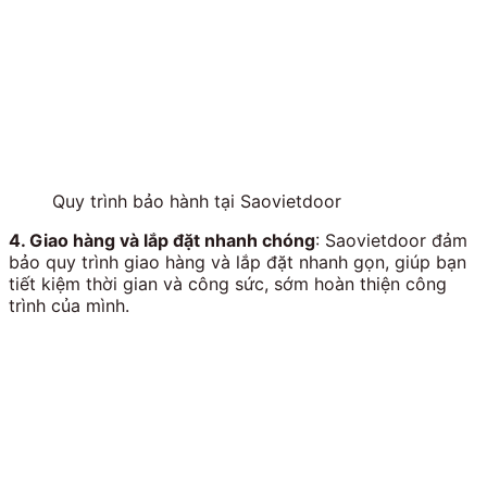
Quy trình bảo hành tại Saovietdoor
4. Giao hàng và lắp đặt nhanh chóng
: Saovietdoor đảm
bảo quy trình giao hàng và lắp đặt nhanh gọn, giúp bạn
tiết kiệm thời gian và công sức, sớm hoàn thiện công
trình của mình.