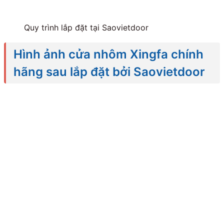
Quy trình lắp đặt tại Saovietdoor
Hình ảnh cửa nhôm Xingfa chính
hãng sau lắp đặt bởi Saovietdoor