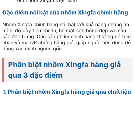
Tem nhôm Xingfa Việt Nam
Đặc điểm nổi bật của nhôm Xingfa chính hãng
Nhôm Xingfa chính hãng nổi bật với khả năng chống ăn
mòn, độ dày tiêu chuẩn, bề mặt sơn bóng đẹp và màu
sắc đặc trưng. Các sản phẩm chính hãng thường có tem
nhãn và mã QR chống hàng giả, giúp người tiêu dùng dễ
dàng xác minh nguồn gốc.
Phân biệt nhôm Xingfa hàng giả
qua 3 đặc điểm
1. Phân biệt nhôm Xingfa hàng giả qua chất liệu