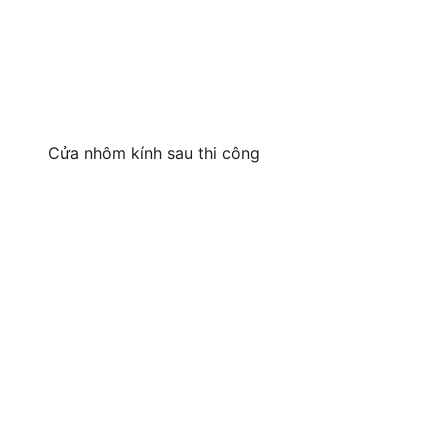
Cửa nhôm kính sau thi công