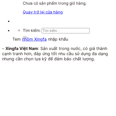
Chưa có sản phẩm trong giỏ hàng.
Quay trở lại cửa hàng
Tìm kiếm:
Tem
nhôm Xingfa
nhập khẩu
–
Xingfa Việt Nam
: Sản xuất trong nước, có giá thành
cạnh tranh hơn, đáp ứng tốt nhu cầu sử dụng đa dạng
nhưng cần chọn lựa kỹ để đảm bảo chất lượng.