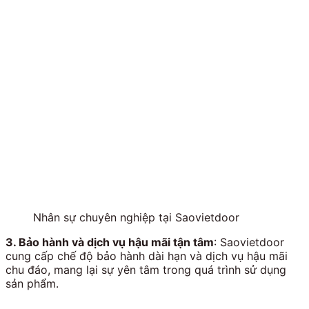
Nhân sự chuyên nghiệp tại Saovietdoor
3. Bảo hành và dịch vụ hậu mãi tận tâm
: Saovietdoor
cung cấp chế độ bảo hành dài hạn và dịch vụ hậu mãi
chu đáo, mang lại sự yên tâm trong quá trình sử dụng
sản phẩm.