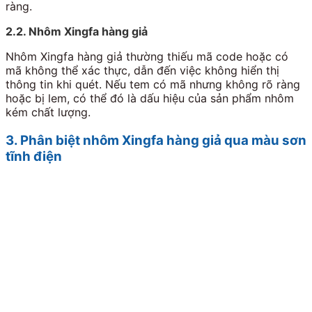
ràng.
2.2. Nhôm Xingfa hàng giả
Nhôm Xingfa hàng giả thường thiếu mã code hoặc có
mã không thể xác thực, dẫn đến việc không hiển thị
thông tin khi quét. Nếu tem có mã nhưng không rõ ràng
hoặc bị lem, có thể đó là dấu hiệu của sản phẩm nhôm
kém chất lượng.
3. Phân biệt nhôm Xingfa hàng giả qua màu sơn
tĩnh điện