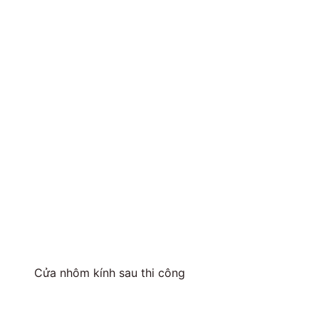
Cửa nhôm kính sau thi công