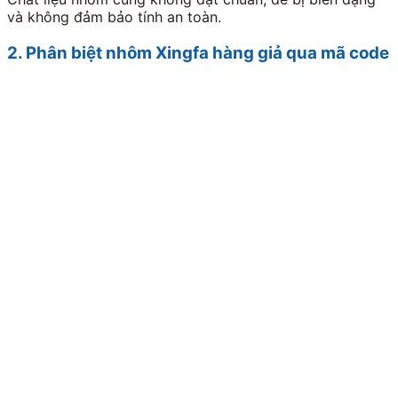
và không đảm bảo tính an toàn.
2. Phân biệt nhôm Xingfa hàng giả qua mã code