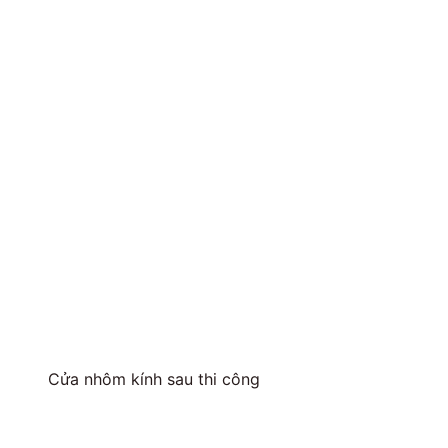
Cửa nhôm kính sau thi công