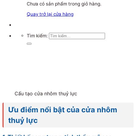
Chưa có sản phẩm trong giỏ hàng.
Quay trở lại cửa hàng
Tìm kiếm:
Cấu tạo cửa nhôm thuỷ lực
Ưu điểm nổi bật của cửa nhôm
thuỷ lực