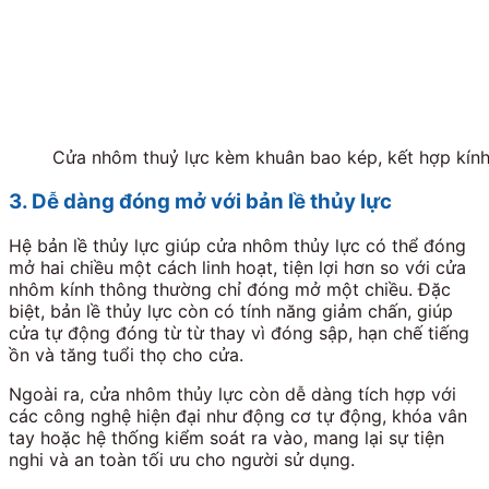
Cửa nhôm thuỷ lực kèm khuân bao kép, kết hợp kín
3. Dễ dàng đóng mở với bản lề thủy lực
Hệ bản lề thủy lực giúp cửa nhôm thủy lực có thể đóng
mở hai chiều một cách linh hoạt, tiện lợi hơn so với cửa
nhôm kính thông thường chỉ đóng mở một chiều. Đặc
biệt, bản lề thủy lực còn có tính năng giảm chấn, giúp
cửa tự động đóng từ từ thay vì đóng sập, hạn chế tiếng
ồn và tăng tuổi thọ cho cửa.
Ngoài ra, cửa nhôm thủy lực còn dễ dàng tích hợp với
các công nghệ hiện đại như động cơ tự động, khóa vân
tay hoặc hệ thống kiểm soát ra vào, mang lại sự tiện
nghi và an toàn tối ưu cho người sử dụng.