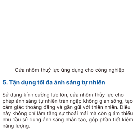
Cửa nhôm thuỷ lực ứng dụng cho công nghiệp
5. Tận dụng tối đa ánh sáng tự nhiên
Sử dụng kính cường lực lớn, cửa nhôm thủy lực cho
phép ánh sáng tự nhiên tràn ngập không gian sống, tạo
cảm giác thoáng đãng và gần gũi với thiên nhiên. Điều
này không chỉ làm tăng sự thoải mái mà còn giảm thiểu
nhu cầu sử dụng ánh sáng nhân tạo, góp phần tiết kiệm
năng lượng.