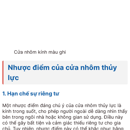
Cửa nhôm kính màu ghi
Nhược điểm của cửa nhôm thủy
lực
1. Hạn chế sự riêng tư
Một nhược điểm đáng chú ý của cửa nhôm thủy lực là
kính trong suốt, cho phép người ngoài dễ dàng nhìn thấy
bên trong ngôi nhà hoặc không gian sử dụng. Điều này
có thể gây bất tiện và cảm giác thiếu riêng tư cho gia
chủ. Tuy nhiên, nhược điểm này có thể khắc phục bằng