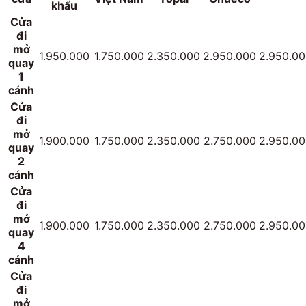
khẩu
Cửa
đi
mở
1.950.000
1.750.000
2.350.000
2.950.000
2.950.0
quay
1
cánh
Cửa
đi
mở
1.900.000
1.750.000
2.350.000
2.750.000
2.950.0
quay
2
cánh
Cửa
đi
mở
1.900.000
1.750.000
2.350.000
2.750.000
2.950.0
quay
4
cánh
Cửa
đi
mở