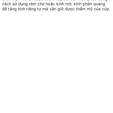
cách sử dụng rèm che hoặc kính mờ, kính phản quang
để tăng tính riêng tư mà vẫn giữ được thẩm mỹ của cửa.