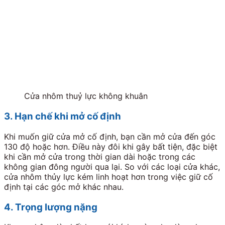
Cửa nhôm thuỷ lực không khuân
3. Hạn chế khi mở cố định
Khi muốn giữ cửa mở cố định, bạn cần mở cửa đến góc
130 độ hoặc hơn. Điều này đôi khi gây bất tiện, đặc biệt
khi cần mở cửa trong thời gian dài hoặc trong các
không gian đông người qua lại. So với các loại cửa khác,
cửa nhôm thủy lực kém linh hoạt hơn trong việc giữ cố
định tại các góc mở khác nhau.
4. Trọng lượng nặng