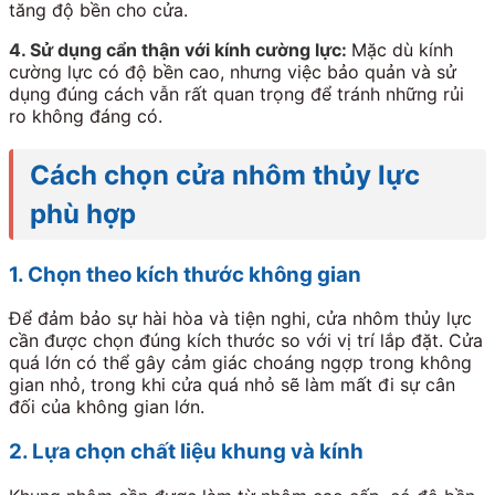
tăng độ bền cho cửa.
4. Sử dụng cẩn thận với kính cường lực:
Mặc dù kính
cường lực có độ bền cao, nhưng việc bảo quản và sử
dụng đúng cách vẫn rất quan trọng để tránh những rủi
ro không đáng có.
Cách chọn cửa nhôm thủy lực
phù hợp
1. Chọn theo kích thước không gian
Để đảm bảo sự hài hòa và tiện nghi, cửa nhôm thủy lực
cần được chọn đúng kích thước so với vị trí lắp đặt. Cửa
quá lớn có thể gây cảm giác choáng ngợp trong không
gian nhỏ, trong khi cửa quá nhỏ sẽ làm mất đi sự cân
đối của không gian lớn.
2. Lựa chọn chất liệu khung và kính