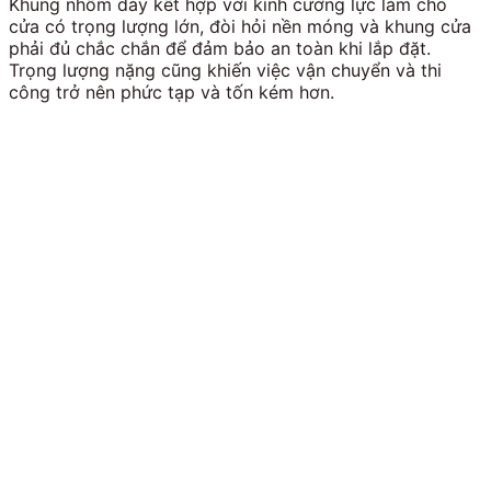
Khung nhôm dày kết hợp với kính cường lực làm cho
cửa có trọng lượng lớn, đòi hỏi nền móng và khung cửa
phải đủ chắc chắn để đảm bảo an toàn khi lắp đặt.
Trọng lượng nặng cũng khiến việc vận chuyển và thi
công trở nên phức tạp và tốn kém hơn.