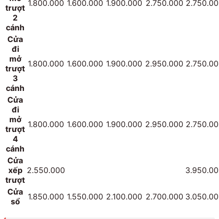
1.800.000
1.600.000
1.900.000
2.750.000
2.750.00
trượt
2
cánh
Cửa
đi
mở
1.800.000
1.600.000
1.900.000
2.950.000
2.750.00
trượt
3
cánh
Cửa
đi
mở
1.800.000
1.600.000
1.900.000
2.950.000
2.750.00
trượt
4
cánh
Cửa
xếp
2.550.000
3.950.0
trượt
Cửa
1.850.000
1.550.000
2.100.000
2.700.000
3.050.0
sổ