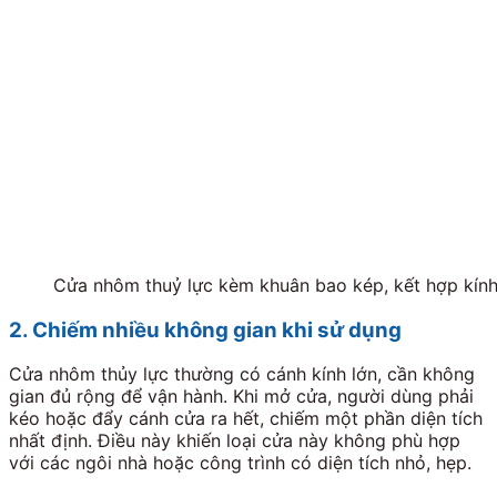
Cửa nhôm thuỷ lực kèm khuân bao kép, kết hợp kín
2. Chiếm nhiều không gian khi sử dụng
Cửa nhôm thủy lực thường có cánh kính lớn, cần không
gian đủ rộng để vận hành. Khi mở cửa, người dùng phải
kéo hoặc đẩy cánh cửa ra hết, chiếm một phần diện tích
nhất định. Điều này khiến loại cửa này không phù hợp
với các ngôi nhà hoặc công trình có diện tích nhỏ, hẹp.