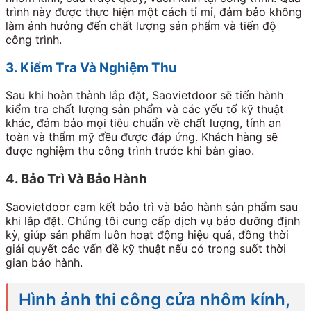
trình này được thực hiện một cách tỉ mỉ, đảm bảo không
làm ảnh hưởng đến chất lượng sản phẩm và tiến độ
công trình.
3. Kiểm Tra Và Nghiệm Thu
Sau khi hoàn thành lắp đặt, Saovietdoor sẽ tiến hành
kiểm tra chất lượng sản phẩm và các yếu tố kỹ thuật
khác, đảm bảo mọi tiêu chuẩn về chất lượng, tính an
toàn và thẩm mỹ đều được đáp ứng. Khách hàng sẽ
được nghiệm thu công trình trước khi bàn giao.
4. Bảo Trì Và Bảo Hành
Saovietdoor cam kết bảo trì và bảo hành sản phẩm sau
khi lắp đặt. Chúng tôi cung cấp dịch vụ bảo dưỡng định
kỳ, giúp sản phẩm luôn hoạt động hiệu quả, đồng thời
giải quyết các vấn đề kỹ thuật nếu có trong suốt thời
gian bảo hành.
Hình ảnh thi công cửa nhôm kính,