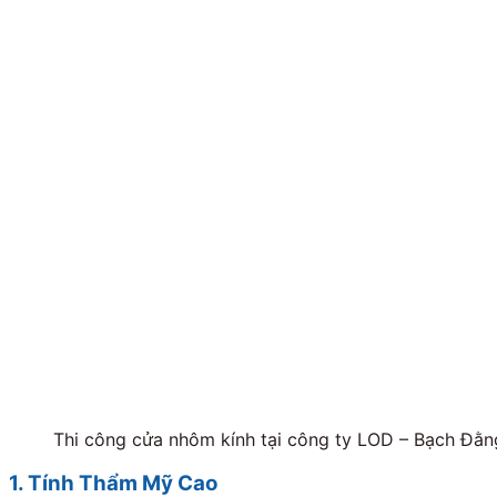
Thi công cửa nhôm kính tại công ty LOD – Bạch Đằn
1. Tính Thẩm Mỹ Cao