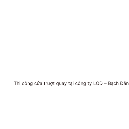
Thi công cửa trượt quay tại công ty LOD – Bạch Đằn