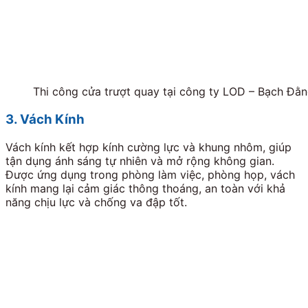
Thi công cửa trượt quay tại công ty LOD – Bạch Đằn
3. Vách Kính
Vách kính kết hợp kính cường lực và khung nhôm, giúp
tận dụng ánh sáng tự nhiên và mở rộng không gian.
Được ứng dụng trong phòng làm việc, phòng họp, vách
kính mang lại cảm giác thông thoáng, an toàn với khả
năng chịu lực và chống va đập tốt.