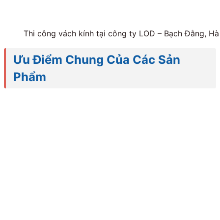
Thi công vách kính tại công ty LOD – Bạch Đằng, Hà
Ưu Điểm Chung Của Các Sản
Phẩm