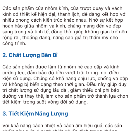
Các sản phẩm cửa nhôm kính, cửa trượt quay và vách
kính có thiết kế hiện đại, thanh lịch, dễ dàng kết hợp với
nhiều phong cách kiến trúc khác nhau. Nhờ sự kết hợp
hoàn hảo giữa nhôm và kính, chúng mang đến vẻ đẹp
sang trọng và tinh tế, đồng thời giúp không gian trở nên
rộng rãi, thoáng đãng, nâng cao giá trị thẩm mỹ cho
công trình.
2. Chất Lượng Bền Bỉ
Các sản phẩm được làm từ nhôm hệ cao cấp và kính
cường lực, đảm bảo độ bền vượt trội trong mọi điều
kiện sử dụng. Chúng có khả năng chịu lực, chống va đập
và không bị biến dạng theo thời gian. Điều này giúp duy
trì chất lượng sử dụng lâu dài, giảm thiểu chi phí bảo
dưỡng và thay thế, làm cho sản phẩm trở thành lựa chọn
tiết kiệm trong suốt vòng đời sử dụng.
3. Tiết Kiệm Năng Lượng
Với khả năng cách nhiệt và cách âm hiệu quả, các sản