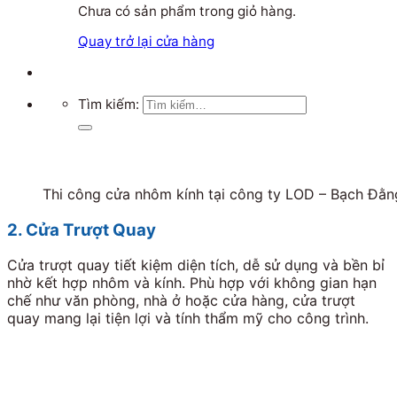
Chưa có sản phẩm trong giỏ hàng.
Quay trở lại cửa hàng
Tìm kiếm:
Thi công cửa nhôm kính tại công ty LOD – Bạch Đằn
2. Cửa Trượt Quay
Cửa trượt quay tiết kiệm diện tích, dễ sử dụng và bền bỉ
nhờ kết hợp nhôm và kính. Phù hợp với không gian hạn
chế như văn phòng, nhà ở hoặc cửa hàng, cửa trượt
quay mang lại tiện lợi và tính thẩm mỹ cho công trình.