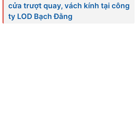
cửa trượt quay, vách kính tại công
ty LOD Bạch Đằng