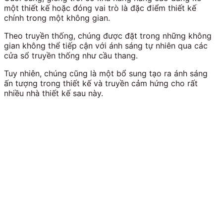
một thiết kế hoặc đóng vai trò là đặc điểm thiết kế
chính trong một không gian.
Theo truyền thống, chúng được đặt trong những không
gian không thể tiếp cận với ánh sáng tự nhiên qua các
cửa sổ truyền thống như cầu thang.
Tuy nhiên, chúng cũng là một bổ sung tạo ra ánh sáng
ấn tượng trong thiết kế và truyền cảm hứng cho rất
nhiều nhà thiết kế sau này.