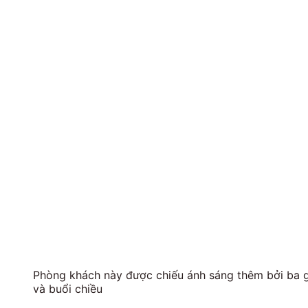
Phòng khách này được chiếu ánh sáng thêm bởi ba g
và buổi chiều