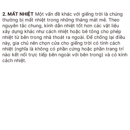
2. MẤT NHIỆT
Một vấn đề khác với giếng trời là chúng
thường bị mất nhiệt trong những tháng mát mẻ.
Theo
nguyên tắc chung, kính dẫn nhiệt tốt hơn các vật liệu
xây dựng khác như cách nhiệt hoặc bê tông cho phép
nhiệt từ bên trong nhà thoát ra ngoài. Để chống lại điều
này, gia chủ nên chọn cửa cho giếng trời có tính cách
nhiệt (nghĩa là không có phần cứng hoặc phần trang trí
nào kết nối trực tiếp bên ngoài với bên trong) và có kính
cách nhiệt.