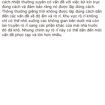
cách nhiệt thường xuyên có vấn đề với việc bịt kín trục
đúng cách và đảm bảo rằng nó được lắp đúng cách.
Thông thường giếng trời không được lắp đúng cách dẫn
đến các vấn đề về độ ẩm và rò rỉ. Khu vực rò rỉ không
chỉ có thể nhỏ xuống các không gian bên dưới mà còn
lan truyền rò rỉ sang các phần khác của mái nhà trước
đó đã khô.
Nhưng chính sự rò rỉ này có thể dẫn đến một
vấn đề phức tạp và lớn hơn nhiều.