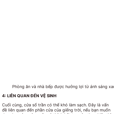
Phòng ăn và nhà bếp được hưởng lợi từ ánh sáng xan
4: LIÊN QUAN ĐẾN VỆ SINH
Cuối cùng, cửa sổ trần có thể khó làm sạch. Đây là vấn
đề liên quan đến phần cửa của giếng trời, nếu bạn muốn