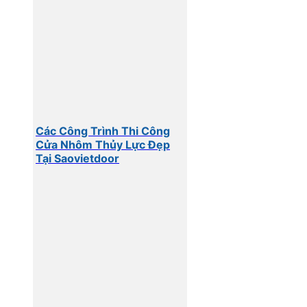
Các Công Trình Thi Công
Cửa Nhôm Thủy Lực Đẹp
Tại Saovietdoor