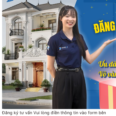
Đăng ký tư vấn Vui lòng điền thông tin vào form bên