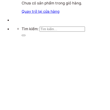
Chưa có sản phẩm trong giỏ hàng.
Quay trở lại cửa hàng
Tìm kiếm: