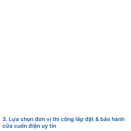
3. Lựa chọn đơn vị thi công lắp đặt & bảo hành
cửa cuốn điện uy tín