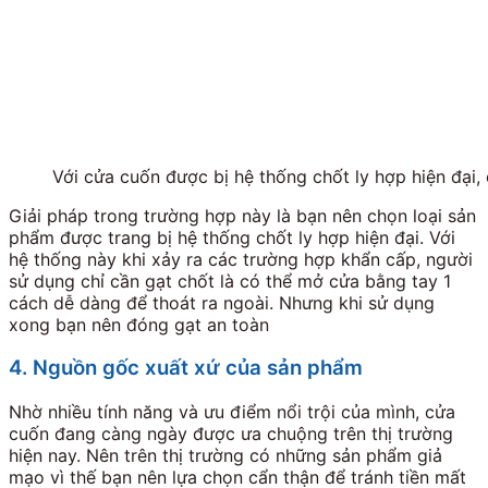
Với cửa cuốn được bị hệ thống chốt ly hợp hiện đại,
Giải pháp trong trường hợp này là bạn nên chọn loại sản
phẩm được trang bị hệ thống chốt ly hợp hiện đại. Với
hệ thống này khi xảy ra các trường hợp khẩn cấp, người
sử dụng chỉ cần gạt chốt là có thể mở cửa bằng tay 1
cách dễ dàng để thoát ra ngoài. Nhưng khi sử dụng
xong bạn nên đóng gạt an toàn
4. Nguồn gốc xuất xứ của sản phẩm
Nhờ nhiều tính năng và ưu điểm nổi trội của mình, cửa
cuốn đang càng ngày được ưa chuộng trên thị trường
hiện nay. Nên trên thị trường có những sản phẩm giả
mạo vì thế bạn nên lựa chọn cẩn thận để tránh tiền mất