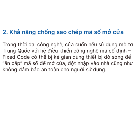
2. Khả năng chống sao chép mã sổ mở cửa
Trong thời đại công nghệ, cửa cuốn nếu sử dụng mô tơ
Trung Quốc với hệ điều khiển công nghệ mã cố định –
Fixed Code có thể bị kẻ gian dùng thiết bị dò sóng để
“ăn cắp” mã số để mở cửa, đột nhập vào nhà cũng như
không đảm bảo an toàn cho người sử dụng.