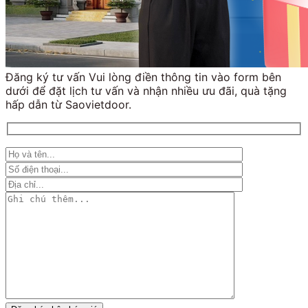
Đăng ký tư vấn Vui lòng điền thông tin vào form bên
dưới để đặt lịch tư vấn và nhận nhiều ưu đãi, quà tặng
hấp dẫn từ Saovietdoor.