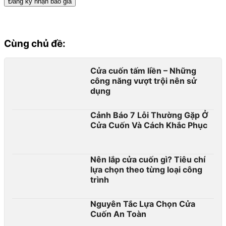
Cùng chủ đề:
Cửa cuốn tấm liền – Những
công năng vượt trội nên sử
dụng
Cảnh Báo 7 Lỗi Thường Gặp Ở
Cửa Cuốn Và Cách Khắc Phục
Nên lắp cửa cuốn gì? Tiêu chí
lựa chọn theo từng loại công
trình
​​Nguyên Tắc Lựa Chọn Cửa
Cuốn An Toàn