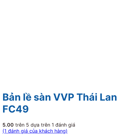
Bản lề sàn VVP Thái Lan
FC49
5.00
trên 5 dựa trên
1
đánh giá
(
1
đánh giá của khách hàng)