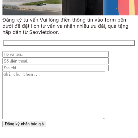
Đăng ký tư vấn Vui lòng điền thông tin vào form bên
dưới để đặt lịch tư vấn và nhận nhiều ưu đãi, quà tặng
hấp dẫn từ Saovietdoor.