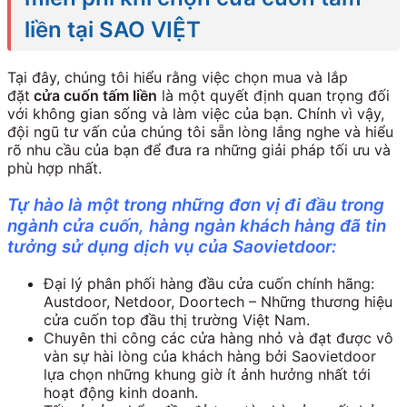
liền tại SAO VIỆT
Tại đây, chúng tôi hiểu rằng việc chọn mua và lắp
đặt
cửa cuốn tấm liền
là một quyết định quan trọng đối
với không gian sống và làm việc của bạn. Chính vì vậy,
đội ngũ tư vấn của chúng tôi sẵn lòng lắng nghe và hiểu
rõ nhu cầu của bạn để đưa ra những giải pháp tối ưu và
phù hợp nhất.
Tự hào là một trong những đơn vị đi đầu trong
ngành cửa cuốn, hàng ngàn khách hàng đã tin
tưởng sử dụng dịch vụ của Saovietdoor:
Đại lý phân phối hàng đầu cửa cuốn chính hãng:
Austdoor, Netdoor, Doortech – Những thương hiệu
cửa cuốn top đầu thị trường Việt Nam.
Chuyên thi công các cửa hàng nhỏ và đạt được vô
vàn sự hài lòng của khách hàng bởi Saovietdoor
lựa chọn những khung giờ ít ảnh hưởng nhất tới
hoạt động kinh doanh.