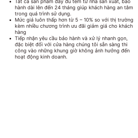
Tất cả sản phẩm đầy đủ tem từ nhà sản xuất, bảo
hành dài lên đến 24 tháng giúp khách hàng an tâm
trong quá trình sử dụng.
Mức giá luôn thấp hơn từ 5 – 10% so với thị trường
kèm nhiều chương trình ưu đãi giảm giá cho khách
hàng
Tiếp nhận yêu cầu bảo hành và xử lý nhanh gọn,
đặc biệt đối với cửa hàng chúng tôi sẵn sàng thi
công vào những khung giờ không ảnh hưởng đến
hoạt động kinh doanh.