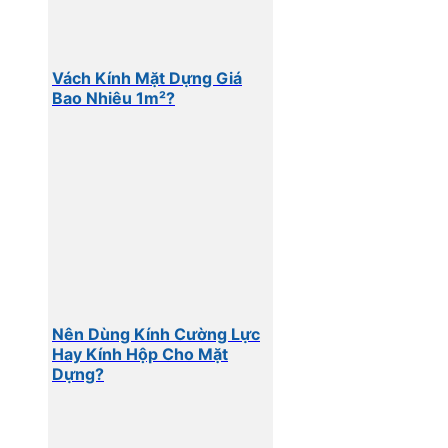
Vách Kính Mặt Dựng Giá
Bao Nhiêu 1m²?
Nên Dùng Kính Cường Lực
Hay Kính Hộp Cho Mặt
Dựng?