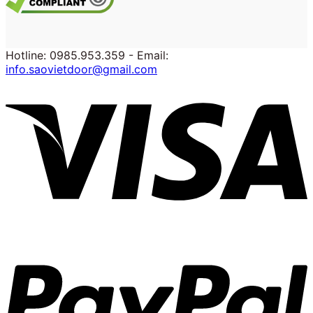
Hotline: 0985.953.359 - Email:
info.saovietdoor@gmail.com