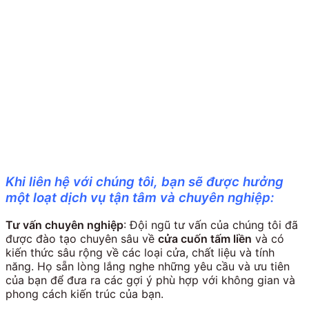
Khi liên hệ với chúng tôi, bạn sẽ được hưởng
một loạt dịch vụ tận tâm và chuyên nghiệp:
Tư vấn chuyên nghiệp
: Đội ngũ tư vấn của chúng tôi đã
được đào tạo chuyên sâu về
cửa cuốn tấm liền
và có
kiến thức sâu rộng về các loại cửa, chất liệu và tính
năng. Họ sẵn lòng lắng nghe những yêu cầu và ưu tiên
của bạn để đưa ra các gợi ý phù hợp với không gian và
phong cách kiến trúc của bạn.