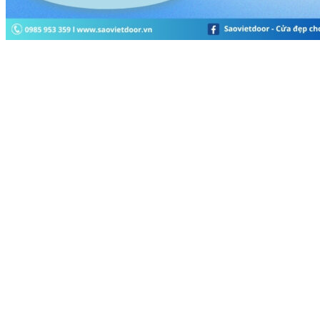
Tìm kiếm: