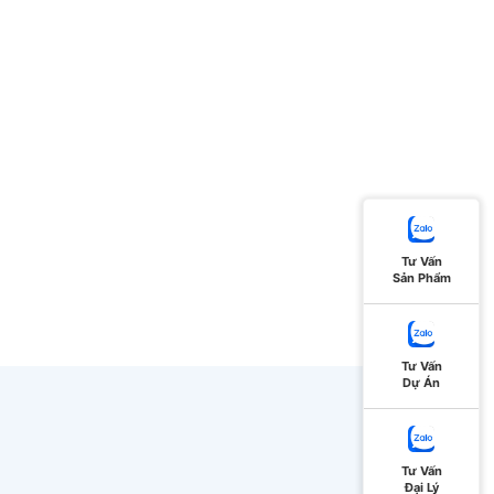
Tư Vấn
Sản Phẩm
Tư Vấn
Dự Án
Tư Vấn
Đại Lý