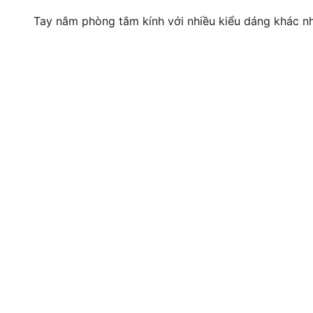
Tay nắm phòng tắm kính với nhiều kiểu dáng khác n