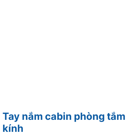
Tay nắm cabin phòng tắm
kính