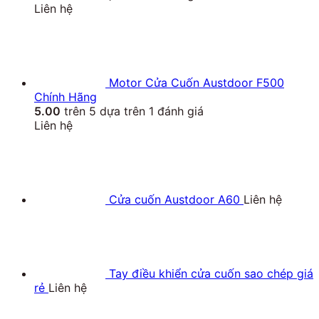
Liên hệ
Motor Cửa Cuốn Austdoor F500
Chính Hãng
5.00
trên 5 dựa trên
1
đánh giá
Liên hệ
Cửa cuốn Austdoor A60
Liên hệ
Tay điều khiển cửa cuốn sao chép giá
rẻ
Liên hệ