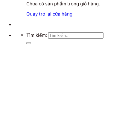
Chưa có sản phẩm trong giỏ hàng.
Quay trở lại cửa hàng
Tìm kiếm: