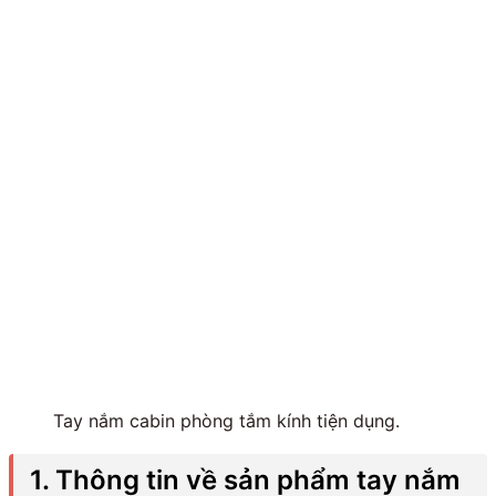
Tay nắm cabin phòng tắm kính tiện dụng.
1. Thông tin về sản phẩm tay nắm