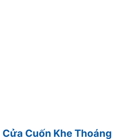
Cửa Cuốn Khe Thoáng