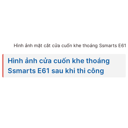
Hình ảnh mặt cắt cửa cuốn khe thoáng Ssmarts E61
Hình ảnh cửa cuốn khe thoáng
Ssmarts E61 sau khi thi công