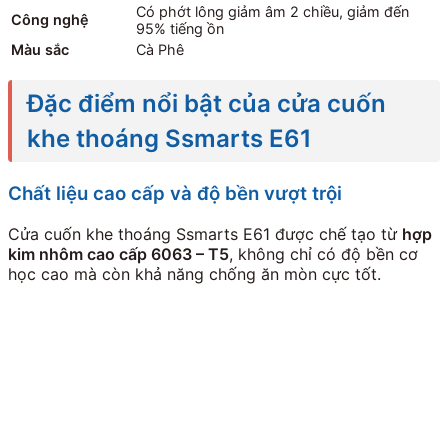
Có phớt lông giảm âm 2 chiều, giảm đến
Công nghệ
95% tiếng ồn
Màu sắc
Cà Phê
Đặc điểm nổi bật của cửa cuốn
khe thoáng Ssmarts E61
Chất liệu cao cấp và độ bền vượt trội
Cửa cuốn khe thoáng Ssmarts E61 được chế tạo từ
hợp
kim nhôm cao cấp 6063 – T5
, không chỉ có độ bền cơ
học cao mà còn khả năng chống ăn mòn cực tốt.