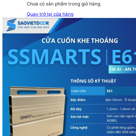
Chưa có sản phẩm trong giỏ hàng.
Quay trở lại cửa hàng
Tìm kiếm: