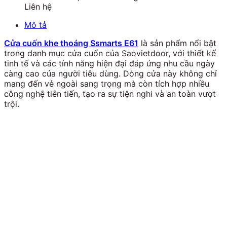
Liên hệ
Mô tả
Cửa cuốn khe thoáng Ssmarts E61
là sản phẩm nổi bật
trong danh mục cửa cuốn của Saovietdoor, với thiết kế
tinh tế và các tính năng hiện đại đáp ứng nhu cầu ngày
càng cao của người tiêu dùng. Dòng cửa này không chỉ
mang đến vẻ ngoài sang trọng mà còn tích hợp nhiều
công nghệ tiên tiến, tạo ra sự tiện nghi và an toàn vượt
trội.